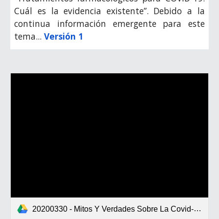
Cuál es la evidencia existente”. Debido a la
continua información emergente para este
tema...
Versión 1
20200330 - Mitos Y Verdades Sobre La Covid-19.pdf