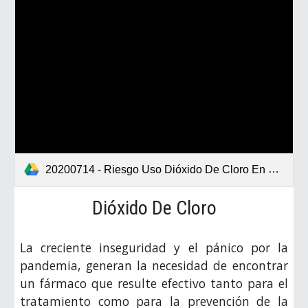
20200714 - Riesgo Uso Dióxido De Cloro En El Tratamiento Covid-19.pdf
Dióxido De Cloro
La creciente inseguridad y el pánico por la
pandemia, generan la necesidad de encontrar
un fármaco que resulte efectivo tanto para el
tratamiento como para la prevención de la