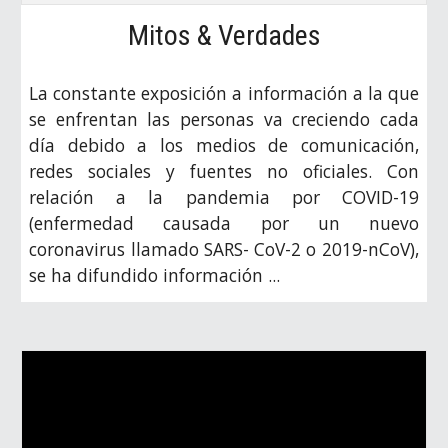
Mitos & Verdades
La constante exposición a información a la que
se enfrentan las personas va creciendo cada
día debido a los medios de comunicación,
redes sociales y fuentes no oficiales. Con
relación a la pandemia por COVID-19
(enfermedad causada por un nuevo
coronavirus llamado SARS- CoV-2 o 2019-nCoV),
se ha difundido información ...