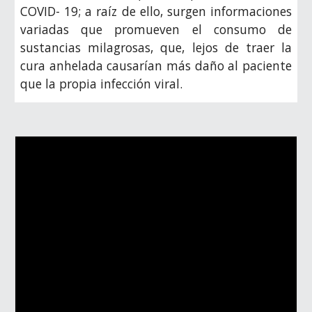
COVID- 19; a raíz de ello, surgen informaciones
variadas que promueven el consumo de
sustancias milagrosas, que, lejos de traer la
cura anhelada causarían más daño al paciente
que la propia infección viral.