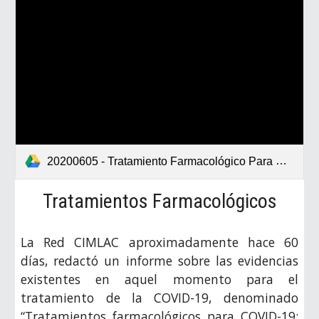
20200605 - Tratamiento Farmacológico Para Covid-19 P2.pdf
Tratamientos Farmacológicos
La Red CIMLAC aproximadamente hace 60
días, redactó un informe sobre las evidencias
existentes en aquel momento para el
tratamiento de la COVID-19, denominado
“Tratamientos farmacológicos para COVID-19: