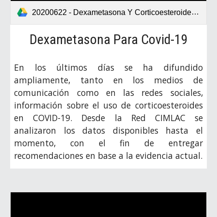
20200622 - Dexametasona Y Corticoesteroides Para Covid-19.pdf
Dexametasona Para Covid-19
En los últimos días se ha difundido
ampliamente, tanto en los medios de
comunicación como en las redes sociales,
información sobre el uso de corticoesteroides
en COVID-19. Desde la Red CIMLAC se
analizaron los datos disponibles hasta el
momento, con el fin de entregar
recomendaciones en base a la evidencia actual.