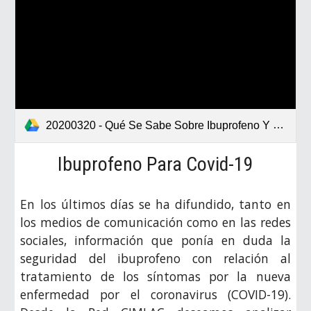
20200320 - Qué Se Sabe Sobre Ibuprofeno Y Otros AINEs.pdf
Ibuprofeno Para Covid-19
En los últimos días se ha difundido, tanto en
los medios de comunicación como en las redes
sociales, información que ponía en duda la
seguridad del ibuprofeno con relación al
tratamiento de los síntomas por la nueva
enfermedad por el coronavirus (COVID-19).