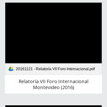
20161121 - Relatoría VII Foro Internacional.pdf
Relatoría VII Foro Internacional
Montevideo (2016)