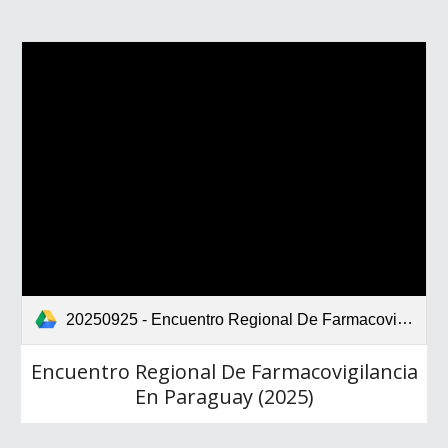
20250925 - Encuentro Regional De Farmacovigilancia En Paraguay Red CIMLAC.pdf
Encuentro Regional De Farmacovigilancia
En Paraguay (2025)