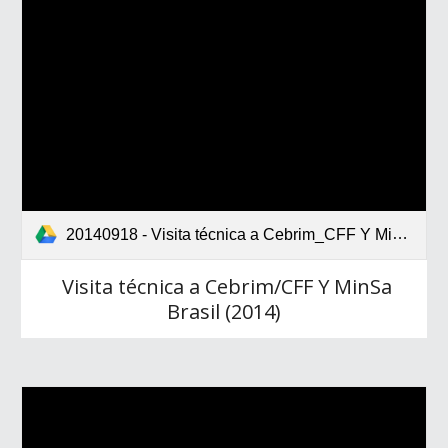
20140918 - Visita técnica a Cebrim_CFF Y MinSa Brasil.pdf
Visita técnica a Cebrim/CFF Y MinSa
Brasil (2014)