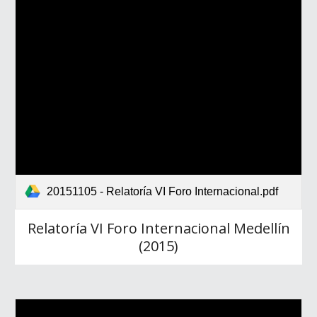
20151105 - Relatoría VI Foro Internacional.pdf
Relatoría VI Foro Internacional Medellín
(2015)