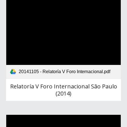
20141105 - Relatoría V Foro Internacional.pdf
Relatoría V Foro Internacional São Paulo
(2014)