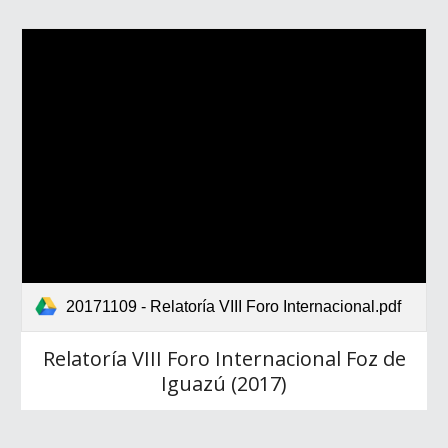
20171109 - Relatoría VIII Foro Internacional.pdf
Relatoría VIII Foro Internacional Foz de
Iguazú (2017)