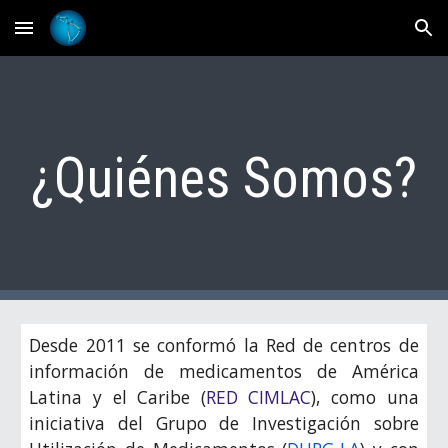
Skip to main content
Skip to navigation
¿Quiénes Somos?
Desde 2011 se conformó la Red de centros de
información de medicamentos de América
Latina y el Caribe (
RED CIMLAC
), como una
iniciativa del Grupo de Investigación sobre