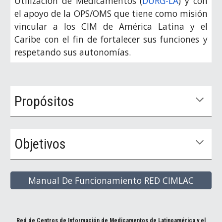
Utilización de Medicamentos (
DURG-LA
) y con
el apoyo de la OPS/OMS que tiene como misión
vincular a los CIM de América Latina y el
Caribe con el fin de fortalecer sus funciones y
respetando sus autonomías.
Propósitos
Objetivos
Manual De Funcionamiento RED CIMLAC
Red de Centros de Información de Medicamentos de Latinoamérica y el